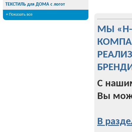
ТЕКСТИЛЬ для ДОМА с логот
+ Показать все
МЫ «Н
КОМПА
РЕАЛИ
БРЕНД
С наши
Вы мож
В разде