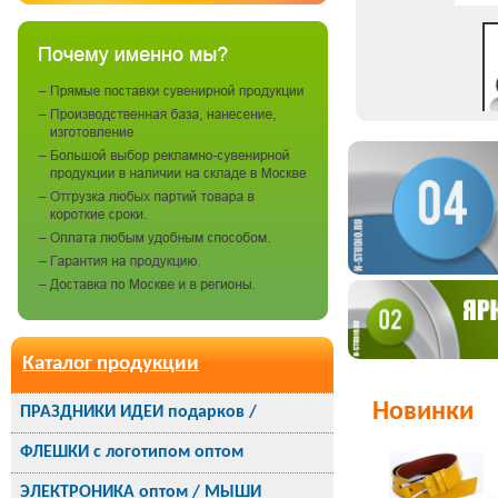
Каталог продукции
Новинки
ПРАЗДНИКИ ИДЕИ подарков /
ФЛЕШКИ с логотипом оптом
ЭЛЕКТРОНИКА оптом / МЫШИ