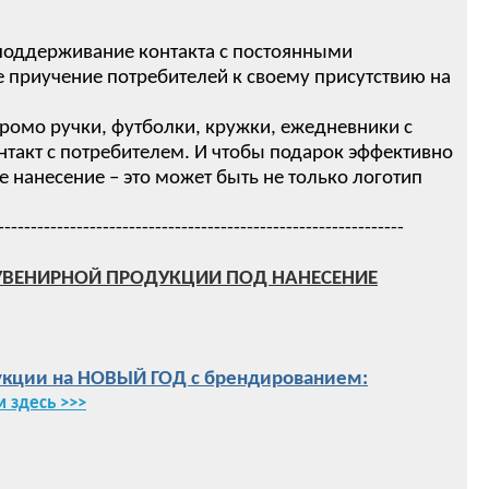
 поддерживание контакта с постоянными
 приучение потребителей к своему присутствию на
ромо ручки, футболки, кружки, ежедневники с
нтакт с потребителем. И чтобы подарок эффективно
нанесение – это может быть не только логотип
--------------------------------------------------------------
УВЕНИРНОЙ ПРОДУКЦИИ ПОД НАНЕСЕНИЕ
кции на НОВЫЙ ГОД с брендированием:
 здесь >>>