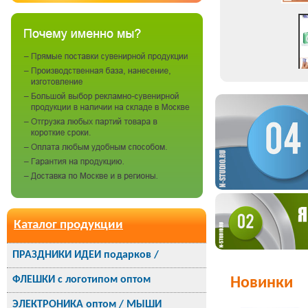
Каталог продукции
ПРАЗДНИКИ ИДЕИ подарков /
ФЛЕШКИ с логотипом оптом
Новинки
ЭЛЕКТРОНИКА оптом / МЫШИ