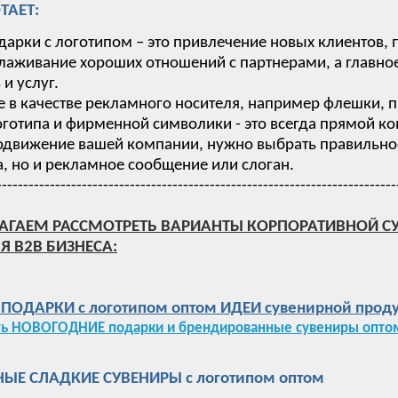
ТАЕТ:
дарки с логотипом – это привлечение новых клиентов,
лаживание хороших отношений с партнерами, а главное
и услуг.
 в качестве рекламного носителя, например флешки, п
готипа и фирменной символики - это всегда прямой ко
одвижение вашей компании, нужно выбрать правильное 
, но и рекламное сообщение или слоган.
---------------------------------------------------------------------------
АГАЕМ РАССМОТРЕТЬ ВАРИАНТЫ КОРПОРАТИВНОЙ С
Я B2B БИЗНЕСА:
ОДАРКИ с логотипом оптом ИДЕИ сувенирной проду
ть НОВОГОДНИЕ подарки и брендированные сувениры оптом
ЫЕ СЛАДКИЕ СУВЕНИРЫ с логотипом оптом