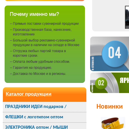
Каталог продукции
Новинки
ПРАЗДНИКИ ИДЕИ подарков /
ФЛЕШКИ с логотипом оптом
ЭЛЕКТРОНИКА оптом / МЫШИ