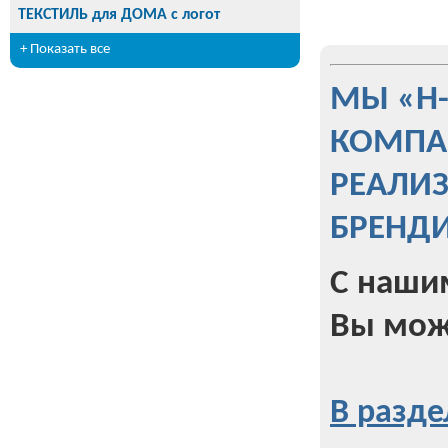
ТЕКСТИЛЬ для ДОМА с логот
+ Показать все
МЫ «Н
КОМПА
РЕАЛИ
БРЕНД
С наши
Вы мож
В разде