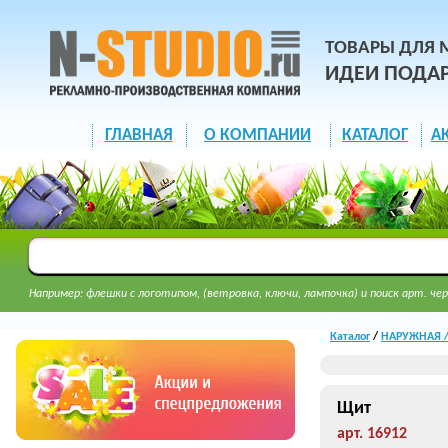
ТОВАРЫ ДЛЯ 
ИДЕИ ПОДА
ГЛАВНАЯ
О КОМПАНИИ
КАТАЛОГ
А
Например: флешки с логотипом, (ветровка, ключи, лампочка) и поиск арт. чер
Каталог
/
НАРУЖНАЯ / 
Щит
арт. 16912