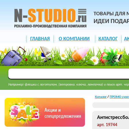
ТОВАРЫ ДЛЯ 
ИДЕИ ПОДА
ГЛАВНАЯ
О КОМПАНИИ
КАТАЛОГ
А
Например: флешки с логотипом, (ветровка, ключи, лампочка) и поиск арт. чер
Каталог
/
ПРОМО суве
Антистрессбо
арт. 19744