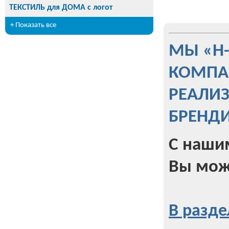
ТЕКСТИЛЬ для ДОМА с логот
+ Показать все
МЫ «Н
КОМПА
РЕАЛИ
БРЕНД
С наши
Вы мож
В разде