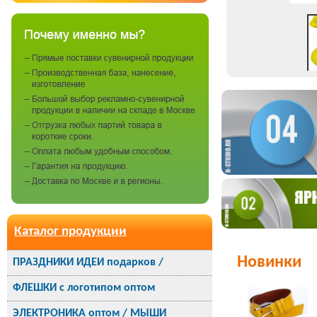
Каталог продукции
Новинки
ПРАЗДНИКИ ИДЕИ подарков /
ФЛЕШКИ с логотипом оптом
ЭЛЕКТРОНИКА оптом / МЫШИ