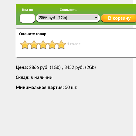
Кол-во
Стоимость
Оцените товар
1 голос
Цена:
2866 руб. (1Gb) , 3452 руб. (2Gb)
Склад:
в наличии
Минимальная партия:
50 шт.