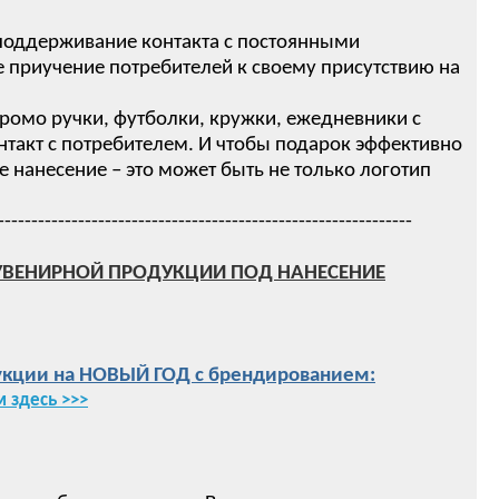
 поддерживание контакта с постоянными
 приучение потребителей к своему присутствию на
ромо ручки, футболки, кружки, ежедневники с
нтакт с потребителем. И чтобы подарок эффективно
нанесение – это может быть не только логотип
--------------------------------------------------------------
УВЕНИРНОЙ ПРОДУКЦИИ ПОД НАНЕСЕНИЕ
кции на НОВЫЙ ГОД с брендированием:
 здесь >>>