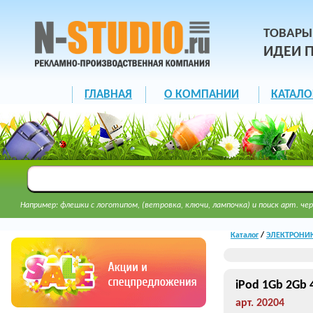
ТОВАРЫ
ИДЕИ 
ГЛАВНАЯ
О КОМПАНИИ
КАТАЛО
Например: флешки с логотипом, (ветровка, ключи, лампочка) и поиск арт. чер
Каталог
/
ЭЛЕКТРОНИК
iPod 1Gb 2Gb
арт. 20204