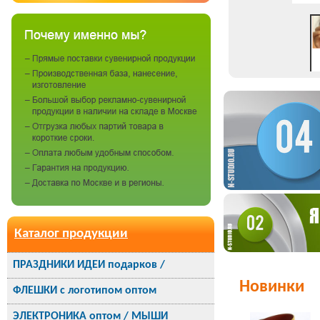
Каталог продукции
ПРАЗДНИКИ ИДЕИ подарков /
Новинки
ФЛЕШКИ с логотипом оптом
ЭЛЕКТРОНИКА оптом / МЫШИ