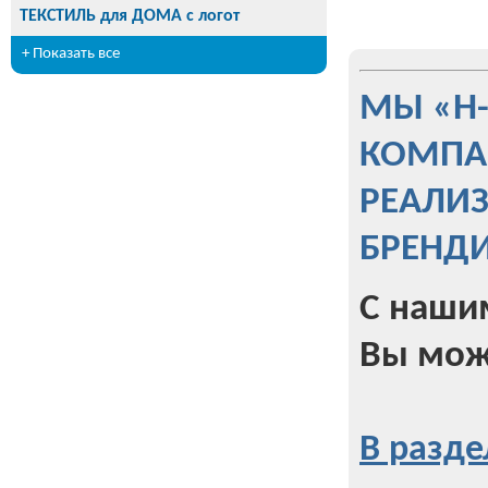
ТЕКСТИЛЬ для ДОМА с логот
+ Показать все
МЫ «Н
КОМПА
РЕАЛИ
БРЕНД
С наши
Вы мож
В разде