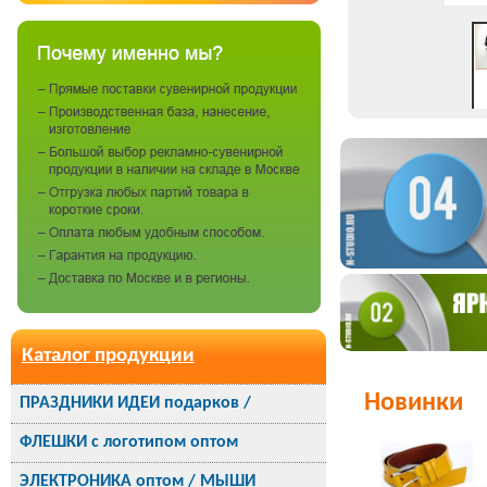
Каталог продукции
Новинки
ПРАЗДНИКИ ИДЕИ подарков /
ФЛЕШКИ с логотипом оптом
ЭЛЕКТРОНИКА оптом / МЫШИ