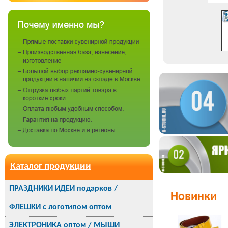
Каталог продукции
ПРАЗДНИКИ ИДЕИ подарков /
Новинки
ФЛЕШКИ с логотипом оптом
ЭЛЕКТРОНИКА оптом / МЫШИ