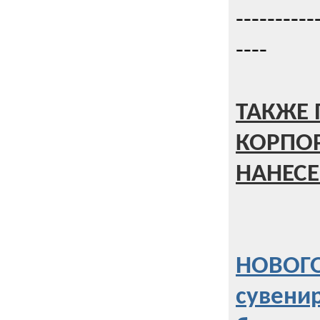
----------
----
ТАКЖЕ 
КОРПО
НАНЕСЕ
НОВОГО
сувени