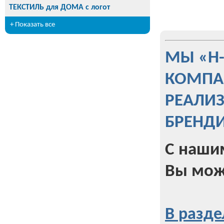
ТЕКСТИЛЬ для ДОМА с логот
+ Показать все
МЫ «Н
КОМПА
РЕАЛИ
БРЕНД
С наши
Вы мож
В разде