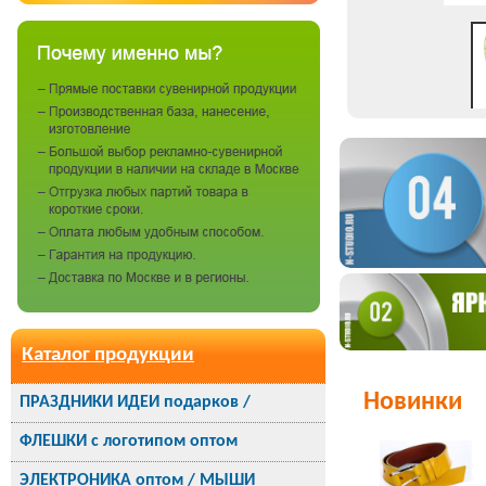
Каталог продукции
Новинки
ПРАЗДНИКИ ИДЕИ подарков /
ФЛЕШКИ с логотипом оптом
ЭЛЕКТРОНИКА оптом / МЫШИ