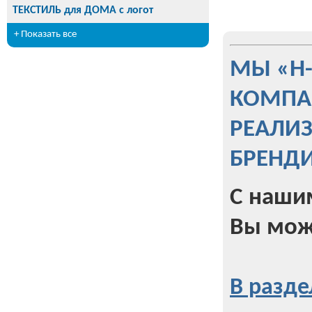
ТЕКСТИЛЬ для ДОМА с логот
+ Показать все
МЫ «Н
КОМПА
РЕАЛИ
БРЕНД
С наши
Вы мож
В разде