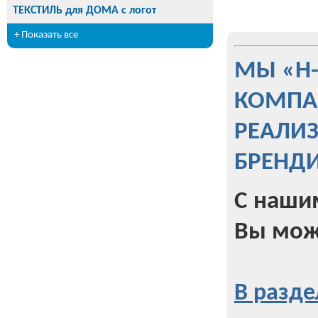
ТЕКСТИЛЬ для ДОМА с логот
+ Показать все
МЫ «Н
КОМПА
РЕАЛИ
БРЕНД
С наши
Вы мож
В разде