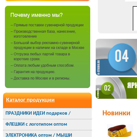
Каталог продукции
Новинки
ПРАЗДНИКИ ИДЕИ подарков /
ФЛЕШКИ с логотипом оптом
ЭЛЕКТРОНИКА оптом / МЫШИ