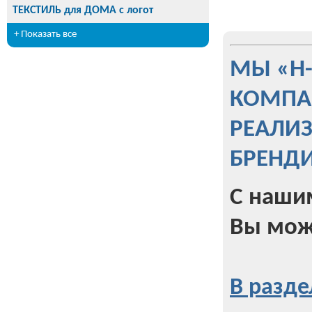
ТЕКСТИЛЬ для ДОМА с логот
+ Показать все
МЫ «Н
КОМПА
РЕАЛИ
БРЕНД
С наши
Вы мож
В разде