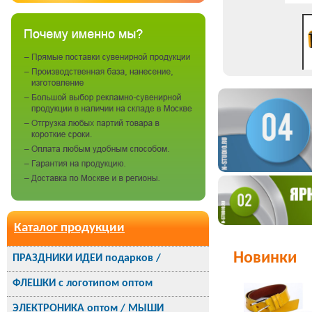
Каталог продукции
Новинки
ПРАЗДНИКИ ИДЕИ подарков /
ФЛЕШКИ с логотипом оптом
ЭЛЕКТРОНИКА оптом / МЫШИ