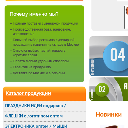
Каталог продукции
ПРАЗДНИКИ ИДЕИ подарков /
Новинки
ФЛЕШКИ с логотипом оптом
ЭЛЕКТРОНИКА оптом / МЫШИ