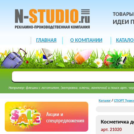
ТОВАРЫ
ИДЕИ 
ГЛАВНАЯ
О КОМПАНИИ
КАТАЛО
Например: флешки с логотипом, (ветровка, ключи, лампочка) и поиск арт. чер
Каталог
/
СПОРТ Туриз
Косметичка д
арт. 21020