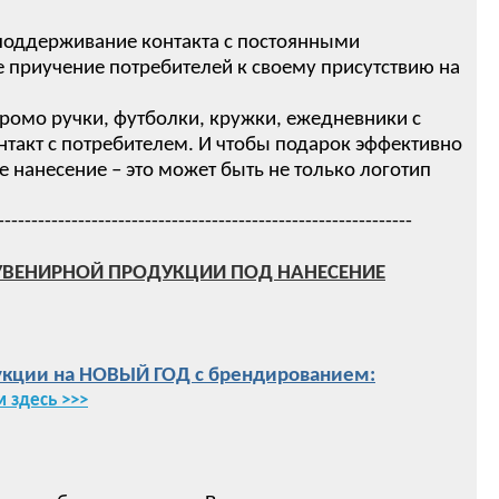
 поддерживание контакта с постоянными
 приучение потребителей к своему присутствию на
ромо ручки, футболки, кружки, ежедневники с
нтакт с потребителем. И чтобы подарок эффективно
нанесение – это может быть не только логотип
--------------------------------------------------------------
УВЕНИРНОЙ ПРОДУКЦИИ ПОД НАНЕСЕНИЕ
кции на НОВЫЙ ГОД с брендированием:
 здесь >>>