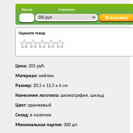
Кол-во
Стоимость
Оцените товар
Цена:
205 руб.
Материал:
нейлон.
Размер:
20,5 х 12,5 х 6 см
Нанесение логотипа:
шелкография, шильд
Цвет:
оранжевый
Склад:
в наличии
Минимальная партия:
300 шт.