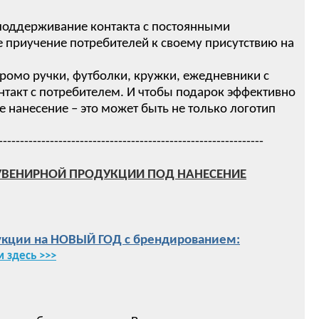
 поддерживание контакта с постоянными
 приучение потребителей к своему присутствию на
ромо ручки, футболки, кружки, ежедневники с
нтакт с потребителем. И чтобы подарок эффективно
нанесение – это может быть не только логотип
--------------------------------------------------------------
УВЕНИРНОЙ ПРОДУКЦИИ ПОД НАНЕСЕНИЕ
кции на НОВЫЙ ГОД с брендированием:
 здесь >>>