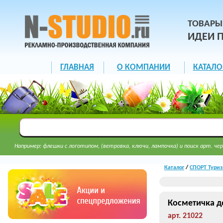
ТОВАРЫ
ИДЕИ 
ГЛАВНАЯ
О КОМПАНИИ
КАТАЛО
Например: флешки с логотипом, (ветровка, ключи, лампочка) и поиск арт. чер
Каталог
/
СПОРТ Туриз
Косметичка д
арт. 21022