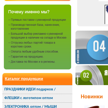
Каталог продукции
ПРАЗДНИКИ ИДЕИ подарков /
Новинки
ФЛЕШКИ с логотипом оптом
ЭЛЕКТРОНИКА оптом / МЫШИ