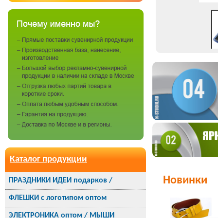
Каталог продукции
Новинки
ПРАЗДНИКИ ИДЕИ подарков /
ФЛЕШКИ с логотипом оптом
ЭЛЕКТРОНИКА оптом / МЫШИ