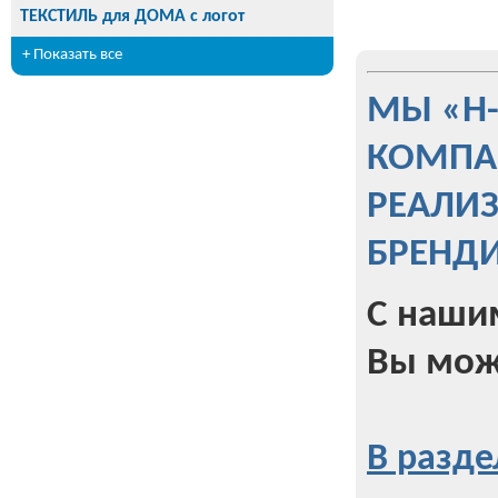
ТЕКСТИЛЬ для ДОМА с логот
+ Показать все
МЫ «Н
КОМПА
РЕАЛИ
БРЕНД
С наши
Вы мож
В разде