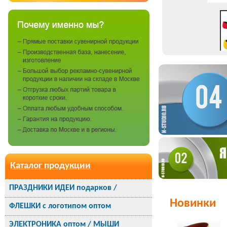
Каталог продукции
ПРАЗДНИКИ ИДЕИ подарков /
Новинки
ФЛЕШКИ с логотипом оптом
ЭЛЕКТРОНИКА оптом / МЫШИ