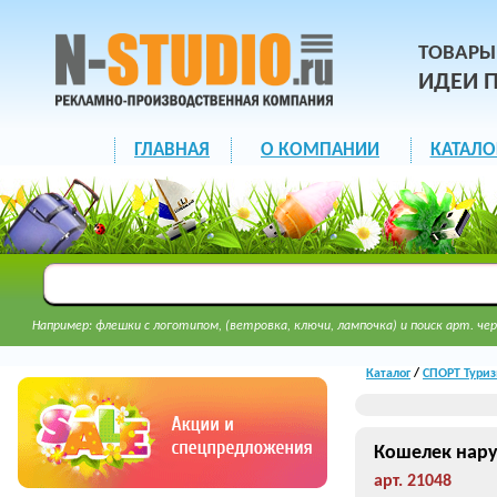
ТОВАРЫ
ИДЕИ 
ГЛАВНАЯ
О КОМПАНИИ
КАТАЛО
Например: флешки с логотипом, (ветровка, ключи, лампочка) и поиск арт. чер
Каталог
/
СПОРТ Туриз
Кошелек нару
арт. 21048