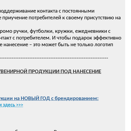
 поддерживание контакта с постоянными
 приучение потребителей к своему присутствию на
ромо ручки, футболки, кружки, ежедневники с
нтакт с потребителем. И чтобы подарок эффективно
нанесение – это может быть не только логотип
--------------------------------------------------------------
УВЕНИРНОЙ ПРОДУКЦИИ ПОД НАНЕСЕНИЕ
кции на НОВЫЙ ГОД с брендированием:
 здесь >>>