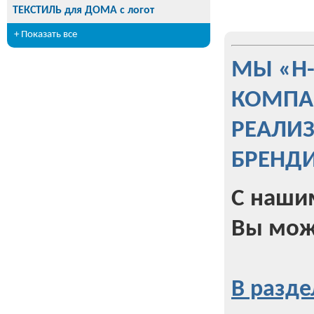
ТЕКСТИЛЬ для ДОМА с логот
+ Показать все
МЫ «Н
КОМПА
РЕАЛИ
БРЕНД
С наши
Вы мож
В разде