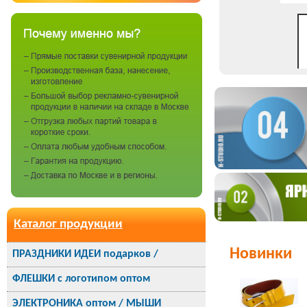
Каталог продукции
Новинки
ПРАЗДНИКИ ИДЕИ подарков /
ФЛЕШКИ с логотипом оптом
ЭЛЕКТРОНИКА оптом / МЫШИ