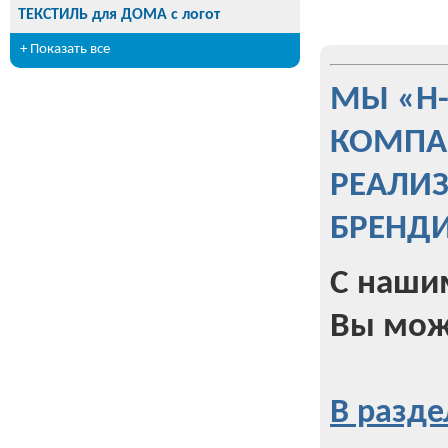
ТЕКСТИЛЬ для ДОМА с логот
+ Показать все
МЫ «Н
КОМПА
РЕАЛИ
БРЕНД
С наши
Вы мож
В разде