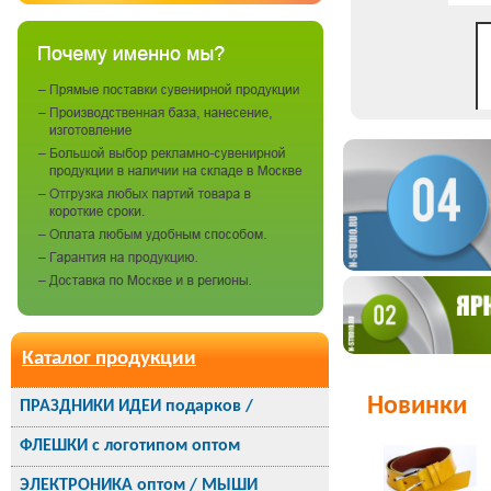
Каталог продукции
Новинки
ПРАЗДНИКИ ИДЕИ подарков /
ФЛЕШКИ с логотипом оптом
ЭЛЕКТРОНИКА оптом / МЫШИ