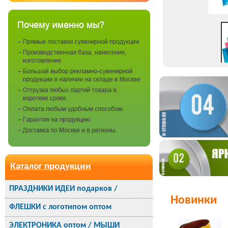
Каталог продукции
ПРАЗДНИКИ ИДЕИ подарков /
Новинки
ФЛЕШКИ с логотипом оптом
ЭЛЕКТРОНИКА оптом / МЫШИ