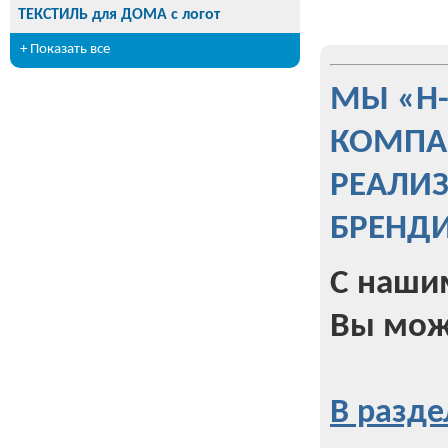
ТЕКСТИЛЬ для ДОМА с логот
+ Показать все
МЫ «Н
КОМПА
РЕАЛИ
БРЕНД
С наши
Вы мож
В разде