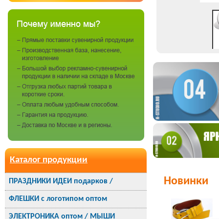
Каталог продукции
Новинки
ПРАЗДНИКИ ИДЕИ подарков /
ФЛЕШКИ с логотипом оптом
ЭЛЕКТРОНИКА оптом / МЫШИ