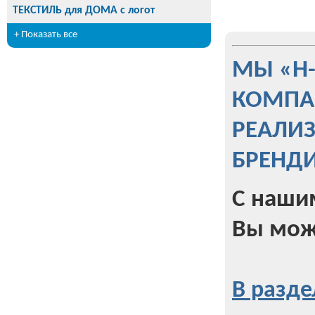
ТЕКСТИЛЬ для ДОМА с логот
+ Показать все
МЫ «Н
КОМПА
РЕАЛИ
БРЕНД
С наши
Вы мож
В разде