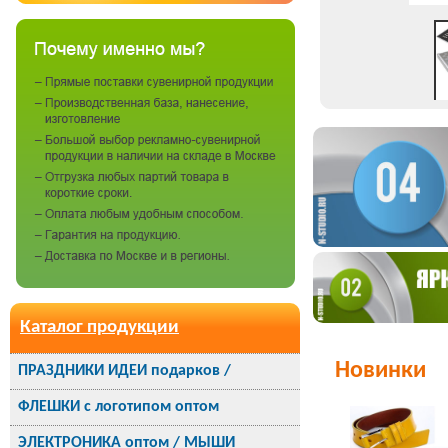
Каталог продукции
Новинки
ПРАЗДНИКИ ИДЕИ подарков /
ФЛЕШКИ с логотипом оптом
ЭЛЕКТРОНИКА оптом / МЫШИ