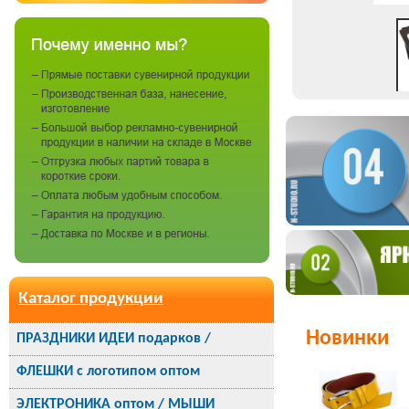
Каталог продукции
Новинки
ПРАЗДНИКИ ИДЕИ подарков /
ФЛЕШКИ с логотипом оптом
ЭЛЕКТРОНИКА оптом / МЫШИ