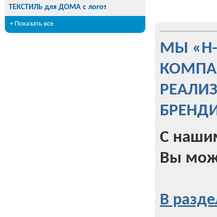
ТЕКСТИЛЬ для ДОМА с логот
+ Показать все
МЫ «Н
КОМПА
РЕАЛИ
БРЕНД
С наши
Вы мож
В разде