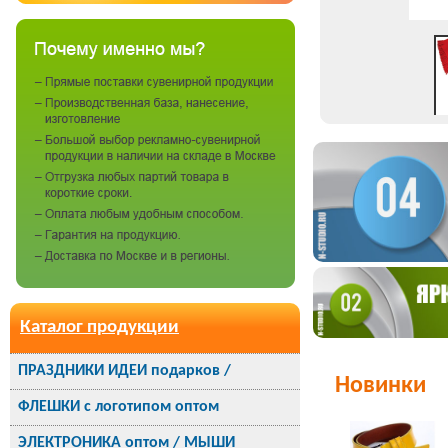
Каталог продукции
ПРАЗДНИКИ ИДЕИ подарков /
Новинки
ФЛЕШКИ с логотипом оптом
ЭЛЕКТРОНИКА оптом / МЫШИ