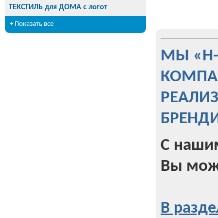
ТЕКСТИЛЬ для ДОМА с логот
+ Показать все
МЫ «Н
КОМПА
РЕАЛИ
БРЕНД
С наши
Вы мож
В разде