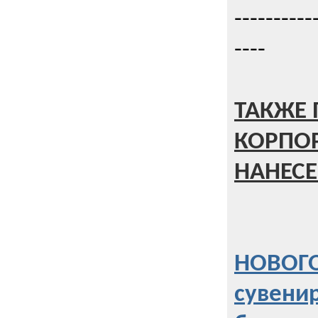
----------
----
ТАКЖЕ 
КОРПО
НАНЕСЕ
НОВОГО
сувени