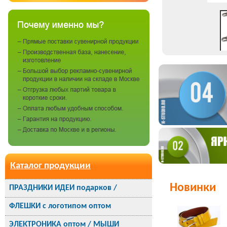
Каталог продукции
Новинки
ПРАЗДНИКИ ИДЕИ подарков /
ФЛЕШКИ с логотипом оптом
ЭЛЕКТРОНИКА оптом / МЫШИ