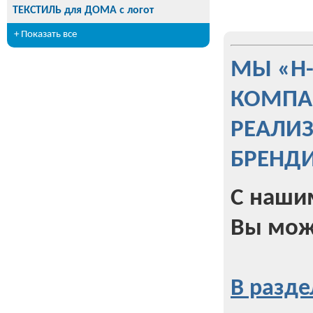
ТЕКСТИЛЬ для ДОМА с логот
+ Показать все
МЫ «Н
КОМПА
РЕАЛИ
БРЕНД
С наши
Вы мож
В разде