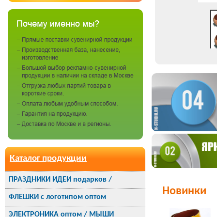
Каталог продукции
ПРАЗДНИКИ ИДЕИ подарков /
Новинки
ФЛЕШКИ с логотипом оптом
ЭЛЕКТРОНИКА оптом / МЫШИ