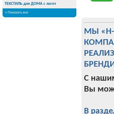
ТЕКСТИЛЬ для ДОМА с логот
+ Показать все
МЫ «Н
КОМПА
РЕАЛИ
БРЕНД
С наши
Вы мож
В разде