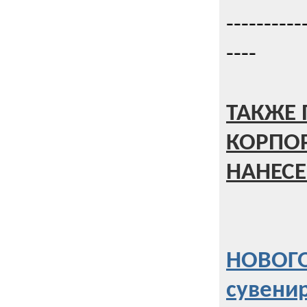
----------
----
ТАКЖЕ 
КОРПО
НАНЕСЕ
НОВОГО
сувени