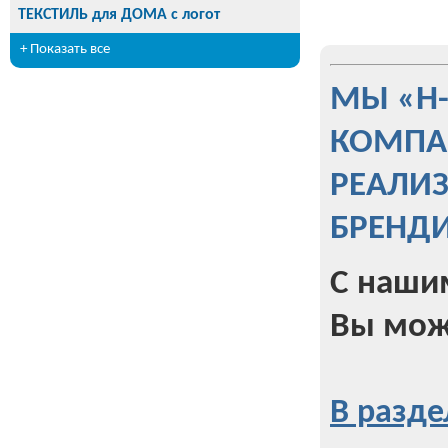
ТЕКСТИЛЬ для ДОМА с логот
+ Показать все
МЫ «Н
КОМПА
РЕАЛИ
БРЕНД
С наши
Вы мож
В разде