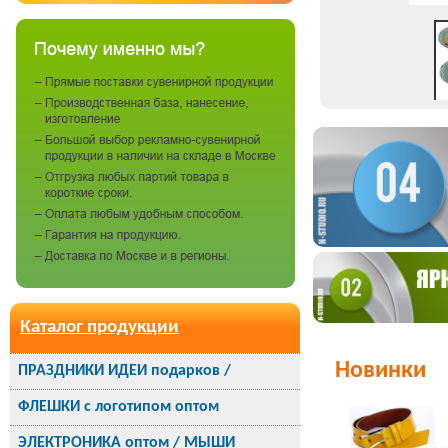
Каталог продукции
Новинки
ПРАЗДНИКИ ИДЕИ подарков /
ФЛЕШКИ с логотипом оптом
ЭЛЕКТРОНИКА оптом / МЫШИ