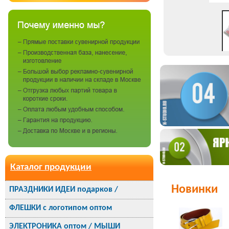
Каталог продукции
Новинки
ПРАЗДНИКИ ИДЕИ подарков /
ФЛЕШКИ с логотипом оптом
ЭЛЕКТРОНИКА оптом / МЫШИ