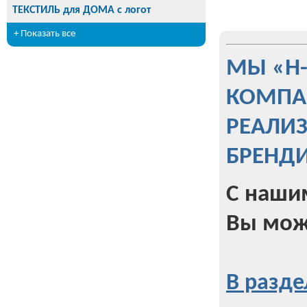
ТЕКСТИЛЬ для ДОМА с логот
+ Показать все
МЫ «Н
КОМПА
РЕАЛИ
БРЕНД
С наши
Вы мож
В разде