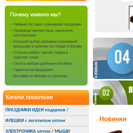
Каталог продукции
ПРАЗДНИКИ ИДЕИ подарков /
Новинки
ФЛЕШКИ с логотипом оптом
ЭЛЕКТРОНИКА оптом / МЫШИ