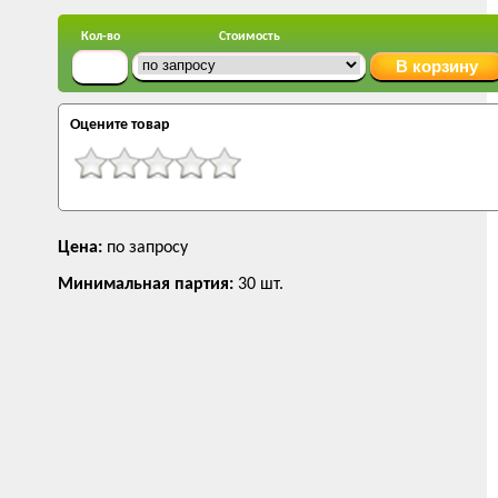
Кол-во
Стоимость
Оцените товар
Цена:
по запросу
Минимальная партия:
30 шт.