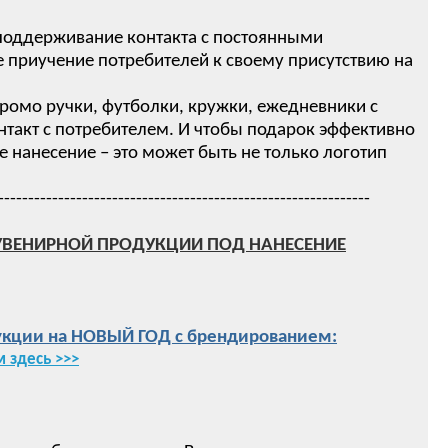
 поддерживание контакта с постоянными
 приучение потребителей к своему присутствию на
ромо ручки, футболки, кружки, ежедневники с
нтакт с потребителем. И чтобы подарок эффективно
нанесение – это может быть не только логотип
--------------------------------------------------------------
УВЕНИРНОЙ ПРОДУКЦИИ ПОД НАНЕСЕНИЕ
кции на НОВЫЙ ГОД с брендированием:
 здесь >>>