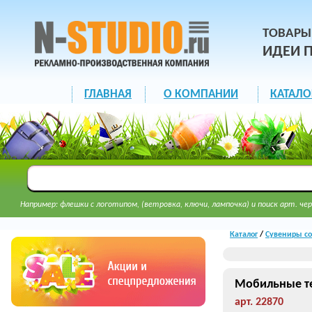
ТОВАРЫ
ИДЕИ 
ГЛАВНАЯ
О КОМПАНИИ
КАТАЛО
Например: флешки с логотипом, (ветровка, ключи, лампочка) и поиск арт. чер
Каталог
/
Сувениры со
Мобильные те
арт. 22870