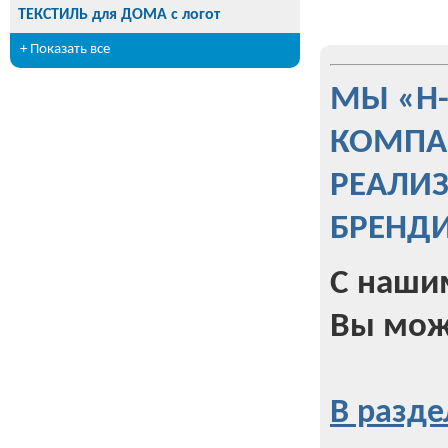
ТЕКСТИЛЬ для ДОМА с логот
+ Показать все
МЫ «Н
КОМПА
РЕАЛИ
БРЕНД
С наши
Вы мож
В разде