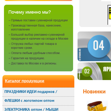
Каталог продукции
Новинки
ПРАЗДНИКИ ИДЕИ подарков /
ФЛЕШКИ с логотипом оптом
ЭЛЕКТРОНИКА оптом / МЫШИ