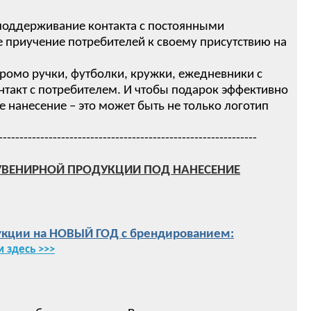
 поддерживание контакта с постоянными
 приучение потребителей к своему присутствию на
ромо ручки, футболки, кружки, ежедневники с
нтакт с потребителем. И чтобы подарок эффективно
нанесение – это может быть не только логотип
--------------------------------------------------------------
УВЕНИРНОЙ ПРОДУКЦИИ ПОД НАНЕСЕНИЕ
кции на НОВЫЙ ГОД с брендированием:
 здесь >>>