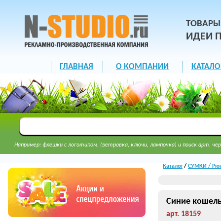
ТОВАРЫ
ИДЕИ 
ГЛАВНАЯ
О КОМПАНИИ
КАТАЛО
Например: флешки с логотипом, (ветровка, ключи, лампочка) и поиск арт. чер
Каталог
/
СУМКИ / Рюк
Синие кошель
арт. 18159