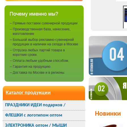
Каталог продукции
ПРАЗДНИКИ ИДЕИ подарков /
Новинки
ФЛЕШКИ с логотипом оптом
ЭЛЕКТРОНИКА оптом / МЫШИ