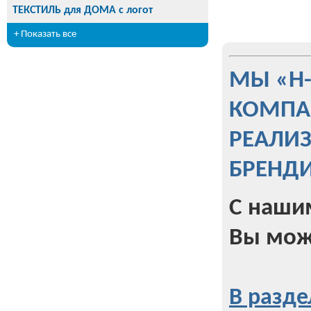
ТЕКСТИЛЬ для ДОМА с логот
+ Показать все
МЫ «Н
КОМПА
РЕАЛИ
БРЕНД
С наши
Вы мож
В разде