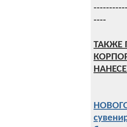
----------
----
ТАКЖЕ 
КОРПО
НАНЕСЕ
НОВОГО
сувени