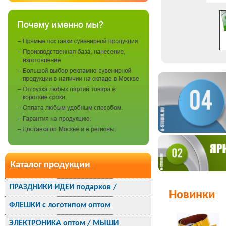
Каталог продукции
ПРАЗДНИКИ ИДЕИ подарков /
Новинки
ФЛЕШКИ с логотипом оптом
ЭЛЕКТРОНИКА оптом / МЫШИ