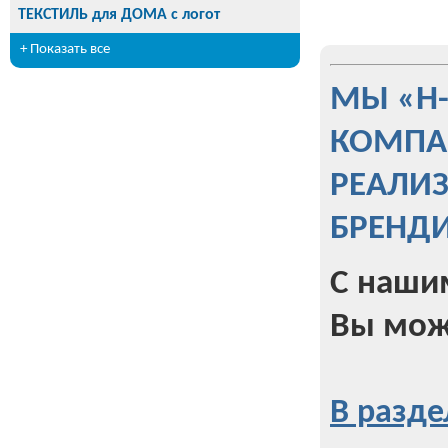
ТЕКСТИЛЬ для ДОМА с логот
+ Показать все
МЫ «Н
КОМПА
РЕАЛИ
БРЕНД
С наши
Вы мож
В разде