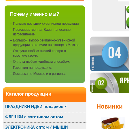
Каталог продукции
Новинки
ПРАЗДНИКИ ИДЕИ подарков /
ФЛЕШКИ с логотипом оптом
ЭЛЕКТРОНИКА оптом / МЫШИ