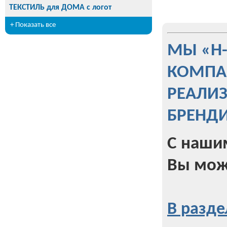
ТЕКСТИЛЬ для ДОМА с логот
+ Показать все
МЫ «Н
КОМПА
РЕАЛИ
БРЕНД
С наши
Вы мож
В разде