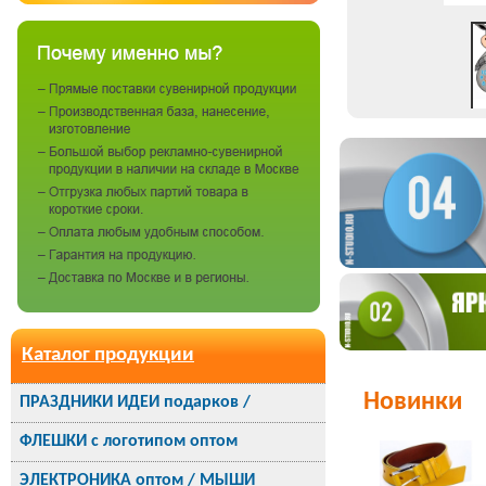
Каталог продукции
Новинки
ПРАЗДНИКИ ИДЕИ подарков /
ФЛЕШКИ с логотипом оптом
ЭЛЕКТРОНИКА оптом / МЫШИ