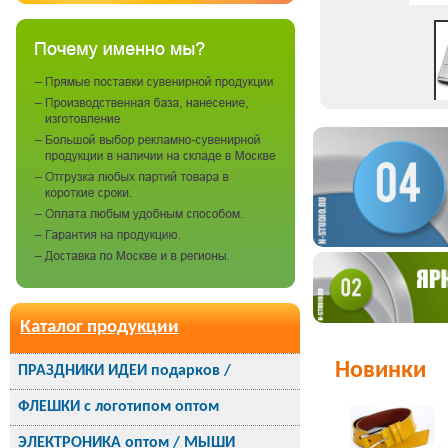
Каталог продукции
Новинки
ПРАЗДНИКИ ИДЕИ подарков /
ФЛЕШКИ с логотипом оптом
ЭЛЕКТРОНИКА оптом / МЫШИ