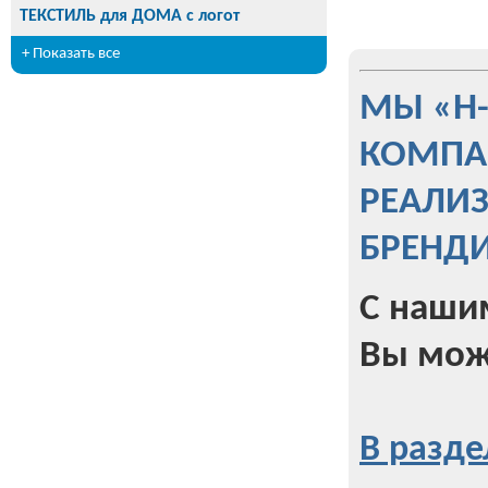
ТЕКСТИЛЬ для ДОМА с логот
+ Показать все
МЫ «Н
КОМПА
РЕАЛИ
БРЕНД
С наши
Вы мож
В разде