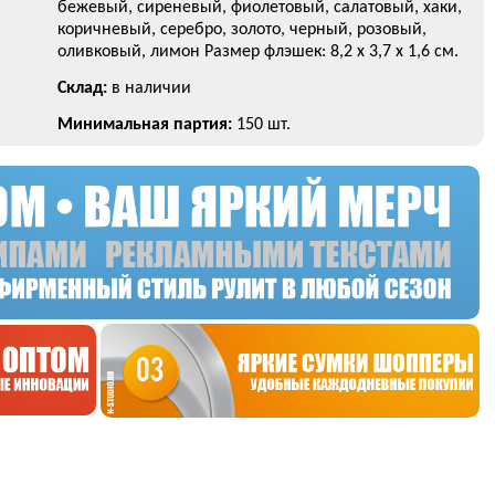
бежевый, сиреневый, фиолетовый, салатовый, хаки,
коричневый, серебро, золото, черный, розовый,
оливковый, лимон Размер флэшек: 8,2 х 3,7 x 1,6 см.
Склад:
в наличии
Минимальная партия:
150 шт.