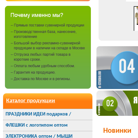
Каталог продукции
ПРАЗДНИКИ ИДЕИ подарков /
ФЛЕШКИ с логотипом оптом
Новинки
ЭЛЕКТРОНИКА оптом / МЫШИ