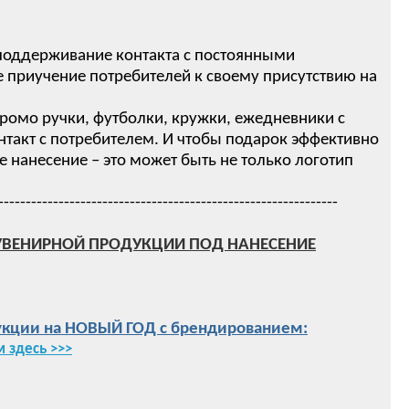
 поддерживание контакта с постоянными
 приучение потребителей к своему присутствию на
ромо ручки, футболки, кружки, ежедневники с
нтакт с потребителем. И чтобы подарок эффективно
нанесение – это может быть не только логотип
--------------------------------------------------------------
УВЕНИРНОЙ ПРОДУКЦИИ ПОД НАНЕСЕНИЕ
кции на НОВЫЙ ГОД с брендированием:
 здесь >>>