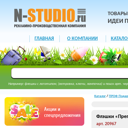
ТОВАРЫ
ИДЕИ 
ГЛАВНАЯ
О КОМПАНИИ
КАТАЛО
Например: флешки с логотипом, (ветровка, ключи, лампочка) и поиск арт. чер
Каталог
/
ПРОФ Подар
Флэшки «Преп
арт. 20967