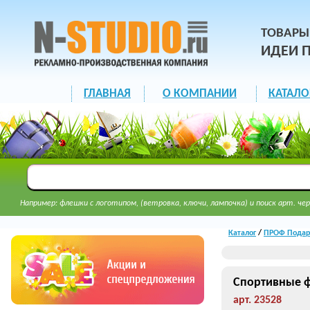
ТОВАРЫ
ИДЕИ 
ГЛАВНАЯ
О КОМПАНИИ
КАТАЛО
Например: флешки с логотипом, (ветровка, ключи, лампочка) и поиск арт. чер
Каталог
/
ПРОФ Подар
Спортивные ф
арт. 23528