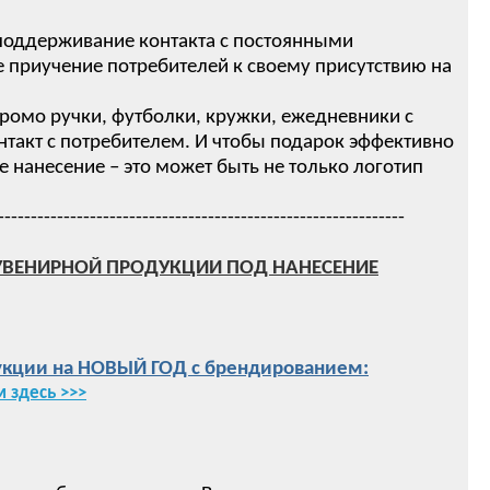
 поддерживание контакта с постоянными
 приучение потребителей к своему присутствию на
ромо ручки, футболки, кружки, ежедневники с
нтакт с потребителем. И чтобы подарок эффективно
нанесение – это может быть не только логотип
--------------------------------------------------------------
УВЕНИРНОЙ ПРОДУКЦИИ ПОД НАНЕСЕНИЕ
кции на НОВЫЙ ГОД с брендированием:
 здесь >>>