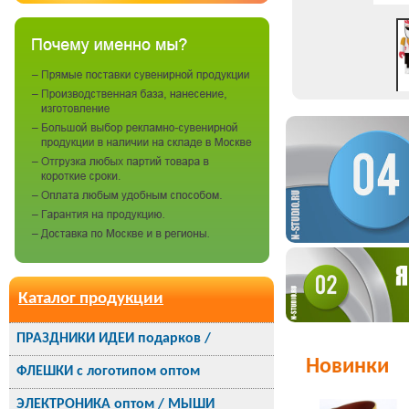
Каталог продукции
ПРАЗДНИКИ ИДЕИ подарков /
Новинки
ФЛЕШКИ с логотипом оптом
ЭЛЕКТРОНИКА оптом / МЫШИ