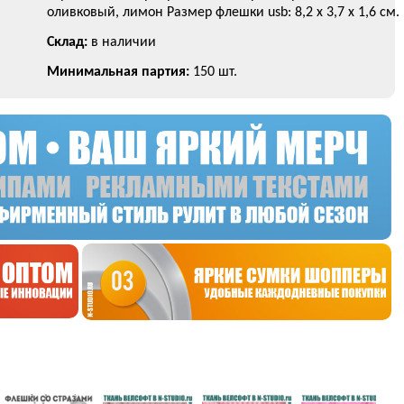
оливковый, лимон Размер флешки usb: 8,2 х 3,7 x 1,6 см.
Склад:
в наличии
Минимальная партия:
150 шт.