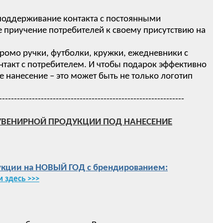
 поддерживание контакта с постоянными
 приучение потребителей к своему присутствию на
ромо ручки, футболки, кружки, ежедневники с
нтакт с потребителем. И чтобы подарок эффективно
нанесение – это может быть не только логотип
--------------------------------------------------------------
УВЕНИРНОЙ ПРОДУКЦИИ ПОД НАНЕСЕНИЕ
кции на НОВЫЙ ГОД с брендированием:
 здесь >>>