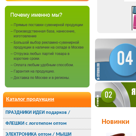
Каталог продукции
ПРАЗДНИКИ ИДЕИ подарков /
Новинки
ФЛЕШКИ с логотипом оптом
ЭЛЕКТРОНИКА оптом / МЫШИ