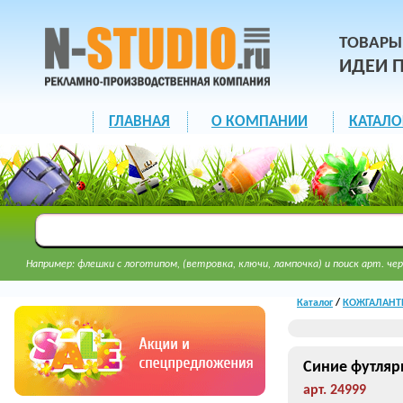
ТОВАРЫ
ИДЕИ 
ГЛАВНАЯ
О КОМПАНИИ
КАТАЛО
Например: флешки с логотипом, (ветровка, ключи, лампочка) и поиск арт. чер
Каталог
/
КОЖГАЛАНТЕ
Синие футляр
арт. 24999