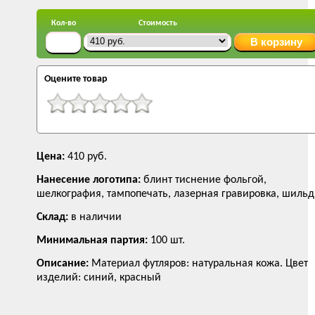
Кол-во
Стоимость
Оцените товар
Цена:
410 руб.
Нанесение логотипа:
блинт тиснение фольгой,
шелкография, тампопечать, лазерная гравировка, шильд
Склад:
в наличии
Минимальная партия:
100 шт.
Описание:
Материал футляров: натуральная кожа. Цвет
изделий: синий, красный