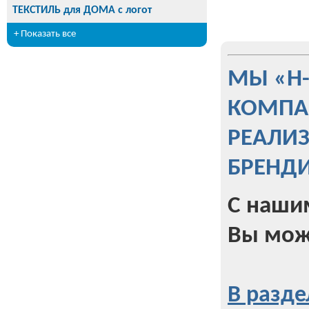
ТЕКСТИЛЬ для ДОМА с логот
+ Показать все
МЫ «Н
КОМПА
РЕАЛИ
БРЕНД
С наши
Вы мож
В разде