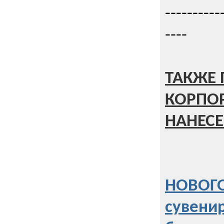
----------
----
ТАКЖЕ 
КОРПО
НАНЕСЕ
НОВОГО
сувени