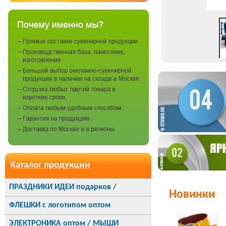
Каталог продукции
ПРАЗДНИКИ ИДЕИ подарков /
Новинки
ФЛЕШКИ с логотипом оптом
ЭЛЕКТРОНИКА оптом / МЫШИ