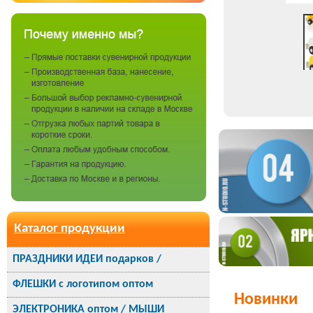
Каталог продукции
ПРАЗДНИКИ ИДЕИ подарков /
ФЛЕШКИ с логотипом оптом
Новинки
ЭЛЕКТРОНИКА оптом / МЫШИ