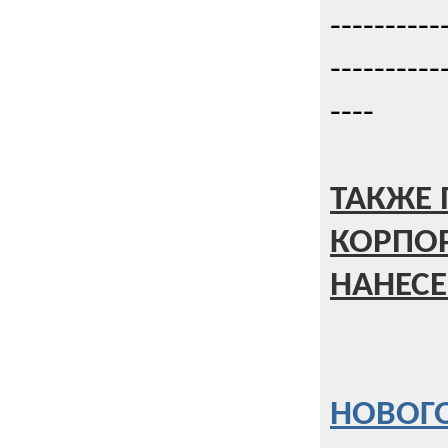
----------
----------
----
ТАКЖЕ 
КОРПО
НАНЕСЕ
НОВОГО