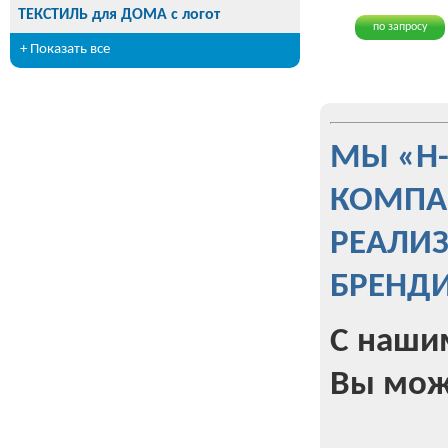
ТЕКСТИЛЬ для ДОМА с логот
по запросу
+ Показать все
МЫ «Н
КОМПА
РЕАЛИ
БРЕНД
С наши
Вы мож