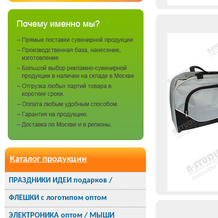
Каталог продукции
ПРАЗДНИКИ ИДЕИ подарков /
ФЛЕШКИ с логотипом оптом
ЭЛЕКТРОНИКА оптом / МЫШИ