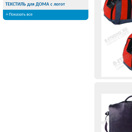
ТЕКСТИЛЬ для ДОМА с логот
+ Показать все