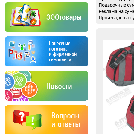
Подарочные сум
Реклама на сумк
Производство с