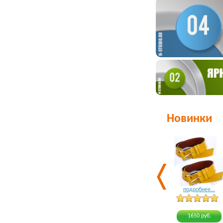
Новинки
подробнее...
1650 руб.