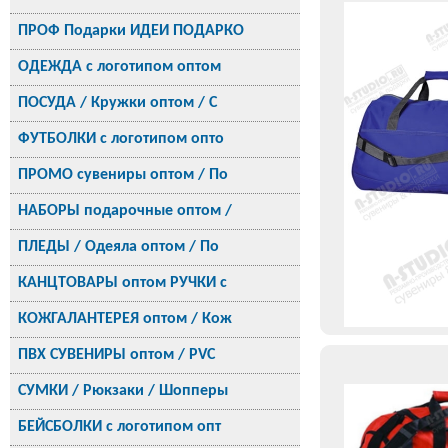
ПРОФ Подарки ИДЕИ ПОДАРКО
ОДЕЖДА с логотипом оптом
ПОСУДА / Кружки оптом / С
ФУТБОЛКИ с логотипом опто
ПРОМО сувениры оптом / По
НАБОРЫ подарочные оптом /
ПЛЕДЫ / Одеяла оптом / По
КАНЦТОВАРЫ оптом РУЧКИ с
КОЖГАЛАНТЕРЕЯ оптом / Кож
ПВХ СУВЕНИРЫ оптом / PVC
СУМКИ / Рюкзаки / Шопперы
БЕЙСБОЛКИ с логотипом опт