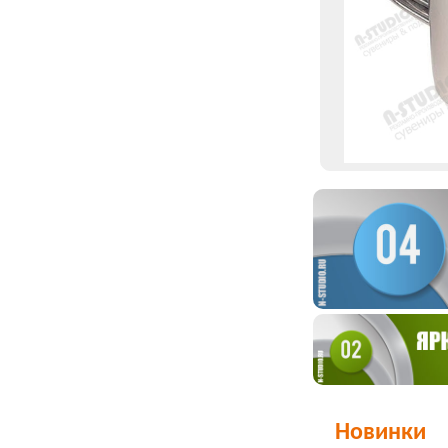
Новинки