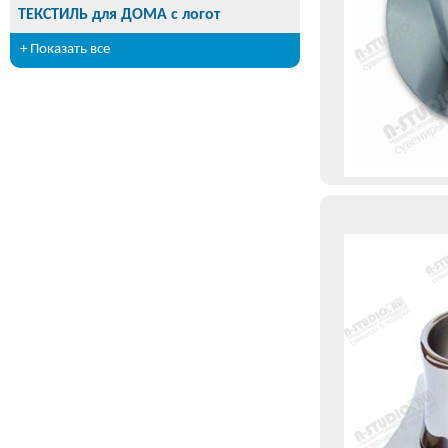
ТЕКСТИЛЬ для ДОМА с логот
+ Показать все