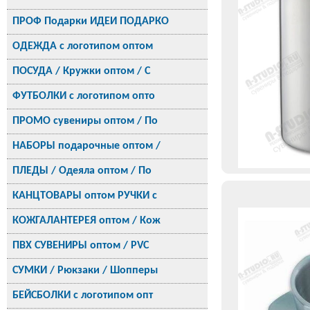
ПРОФ Подарки ИДЕИ ПОДАРКО
ОДЕЖДА с логотипом оптом
ПОСУДА / Кружки оптом / С
ФУТБОЛКИ с логотипом опто
ПРОМО сувениры оптом / По
НАБОРЫ подарочные оптом /
ПЛЕДЫ / Одеяла оптом / По
КАНЦТОВАРЫ оптом РУЧКИ с
КОЖГАЛАНТЕРЕЯ оптом / Кож
ПВХ СУВЕНИРЫ оптом / PVC
СУМКИ / Рюкзаки / Шопперы
БЕЙСБОЛКИ с логотипом опт