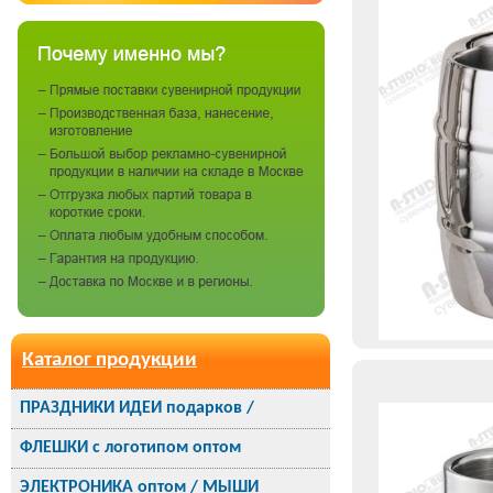
Каталог продукции
ПРАЗДНИКИ ИДЕИ подарков /
ФЛЕШКИ с логотипом оптом
ЭЛЕКТРОНИКА оптом / МЫШИ