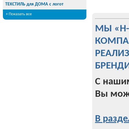
ТЕКСТИЛЬ для ДОМА с логот
+ Показать все
МЫ «Н
КОМПА
РЕАЛИ
БРЕНД
С наши
Вы мож
В разде