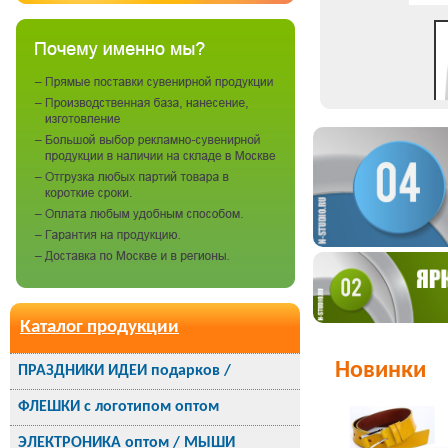
Каталог продукции
Новинки
ПРАЗДНИКИ ИДЕИ подарков /
ФЛЕШКИ с логотипом оптом
ЭЛЕКТРОНИКА оптом / МЫШИ