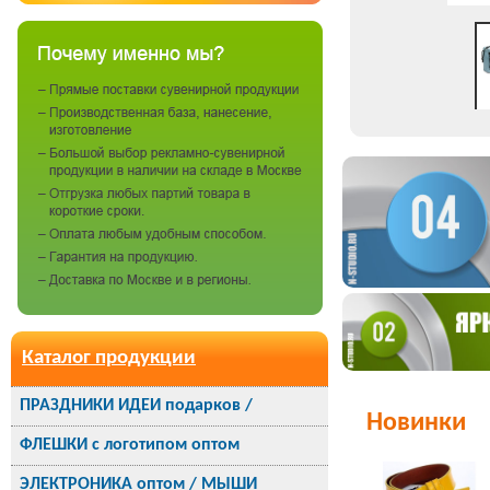
Каталог продукции
ПРАЗДНИКИ ИДЕИ подарков /
Новинки
ФЛЕШКИ с логотипом оптом
ЭЛЕКТРОНИКА оптом / МЫШИ