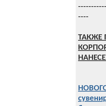
----------
----
ТАКЖЕ 
КОРПО
НАНЕСЕ
НОВОГО
сувени