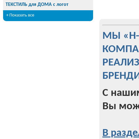
ТЕКСТИЛЬ для ДОМА с логот
+ Показать все
МЫ «Н
КОМПА
РЕАЛИ
БРЕНД
С наши
Вы мож
В разде