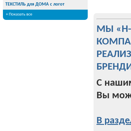
ТЕКСТИЛЬ для ДОМА с логот
+ Показать все
МЫ «Н
КОМПА
РЕАЛИ
БРЕНД
С наши
Вы мож
В разде