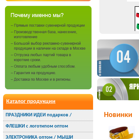
Каталог продукции
Новинки
ПРАЗДНИКИ ИДЕИ подарков /
ФЛЕШКИ с логотипом оптом
ЭЛЕКТРОНИКА оптом / МЫШИ