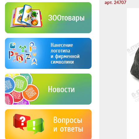
арт. 24707