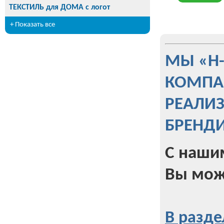
ТЕКСТИЛЬ для ДОМА с логот
+ Показать все
МЫ «Н
КОМПА
РЕАЛИ
БРЕНД
С наши
Вы мож
В разде