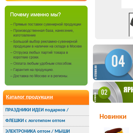
Каталог продукции
ПРАЗДНИКИ ИДЕИ подарков /
Новинки
ФЛЕШКИ с логотипом оптом
ЭЛЕКТРОНИКА оптом / МЫШИ