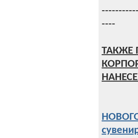
----------
----
ТАКЖЕ 
КОРПО
НАНЕСЕ
НОВОГО
сувени